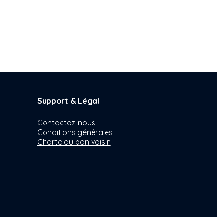
Support & Légal
Contactez-nous
Conditions générales
Charte du bon voisin