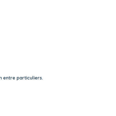
entre particuliers.