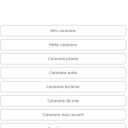
Mini caravane
Petite caravane
Caravane pliante
Caravane eriba
Caravane burstner
Caravane de luxe
Caravane avec auvent