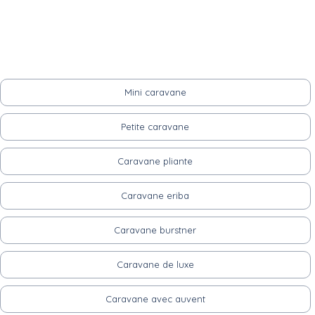
Mini caravane
Petite caravane
Caravane pliante
Caravane eriba
Caravane burstner
Caravane de luxe
Caravane avec auvent