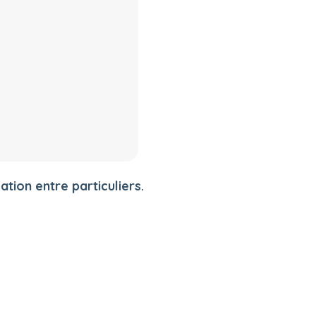
tion entre particuliers.