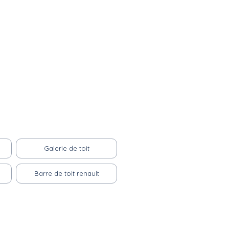
Galerie de toit
Barre de toit renault