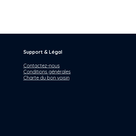
Support & Légal
Contactez-nous
Conditions générales
Charte du bon voisin