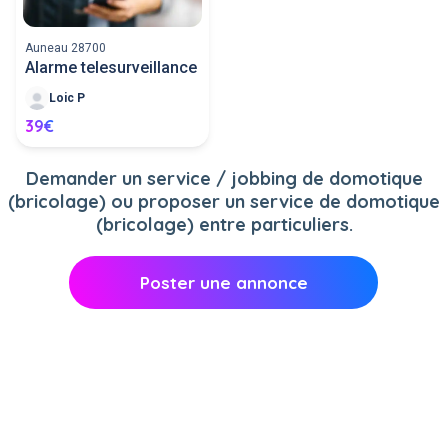
Auneau 28700
Alarme telesurveillance
Loic P
39€
Demander un service / jobbing de domotique
(bricolage) ou proposer un service de domotique
(bricolage) entre particuliers.
Poster une annonce