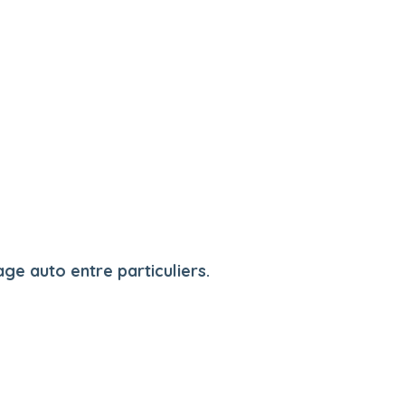
e auto entre particuliers.