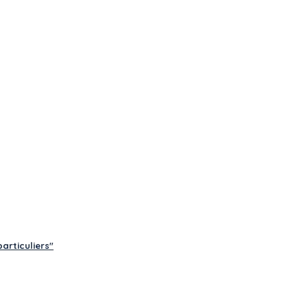
articuliers"