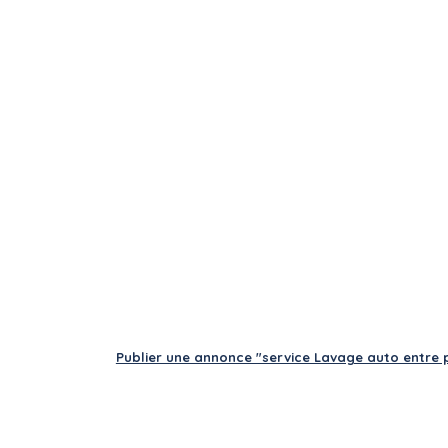
Publier une annonce "service Lavage auto entre p