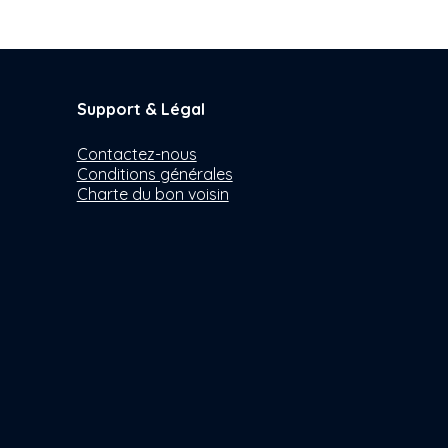
Support & Légal
Contactez-nous
Conditions générales
Charte du bon voisin