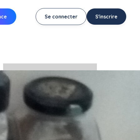
nce
Se connecter
S'inscrire