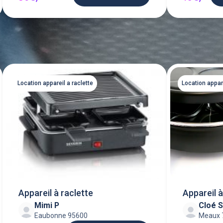
Location appareil a raclette
Location appare
Appareil à raclette
Appareil 
Mimi P
Cloé 
Eaubonne 95600
Meaux 