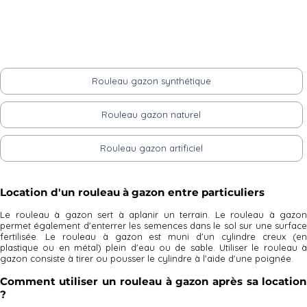
Rouleau gazon synthétique
Rouleau gazon naturel
Rouleau gazon artificiel
Location d'un rouleau à gazon entre particuliers
Le rouleau à gazon sert à aplanir un terrain. Le rouleau à gazon
permet également d'enterrer les semences dans le sol sur une surface
fertilisée. Le rouleau à gazon est muni d'un cylindre creux (en
plastique ou en métal) plein d'eau ou de sable. Utiliser le rouleau à
gazon consiste à tirer ou pousser le cylindre à l'aide d'une poignée.
Comment utiliser un rouleau à gazon après sa location
?