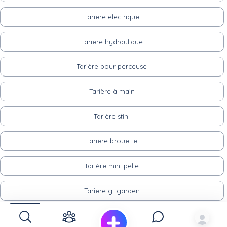
Tariere electrique
Tarière hydraulique
Tarière pour perceuse
Tarière à main
Tarière stihl
Tarière brouette
Tarière mini pelle
Tariere gt garden