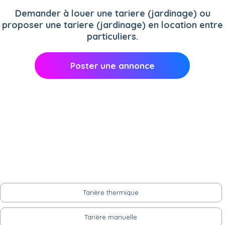
Demander à louer une tariere (jardinage) ou
proposer une tariere (jardinage) en location entre
particuliers.
Poster une annonce
Tarière thermique
Tarière manuelle