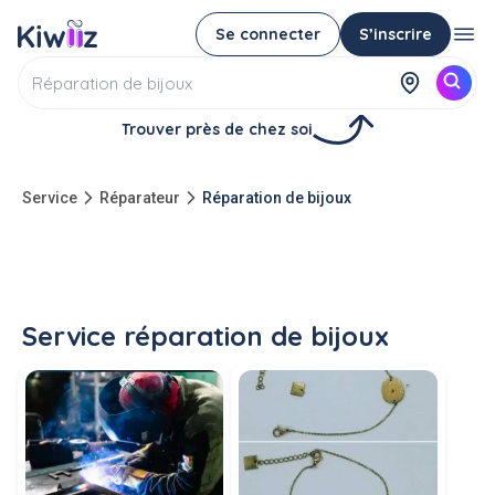
Se connecter
S’inscrire
Trouver près de chez soi
Service
Réparateur
Réparation de bijoux
Service réparation de bijoux