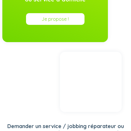
Je propose !
Demander un service / jobbing réparateur ou