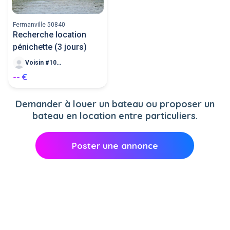
Fermanville 50840
Recherche location
pénichette (3 jours)
Voisin #102613
-- €
Demander à louer un bateau ou proposer un
bateau en location entre particuliers.
Poster une annonce