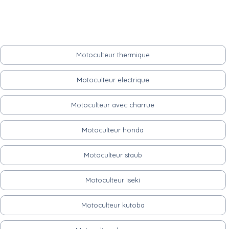
Motoculteur thermique
Motoculteur electrique
Motoculteur avec charrue
Motoculteur honda
Motoculteur staub
Motoculteur iseki
Motoculteur kutoba