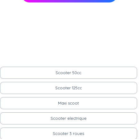
Scooter 50cc
Scooter 125cc
Maxi scoot
Scooter electrique
Scooter 3 roues