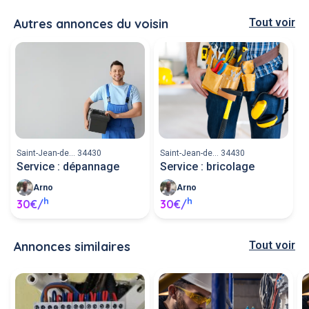
Autres annonces du voisin
Tout voir
Saint-Jean-de... 34430
Saint-Jean-de... 34430
Service : dépannage
Service : bricolage
Arno
Arno
h
h
30€/
30€/
Annonces similaires
Tout voir