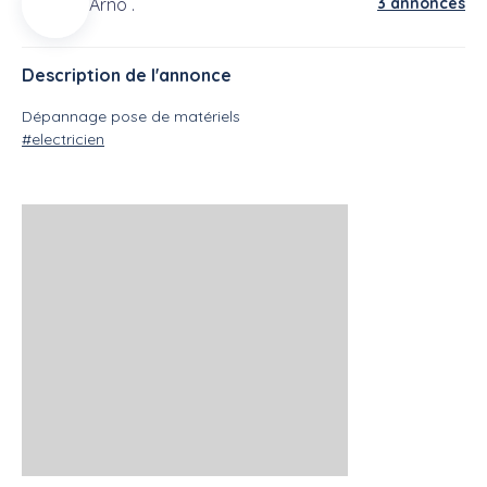
Arno .
3 annonces
Description de l'annonce
Dépannage pose de matériels
#electricien