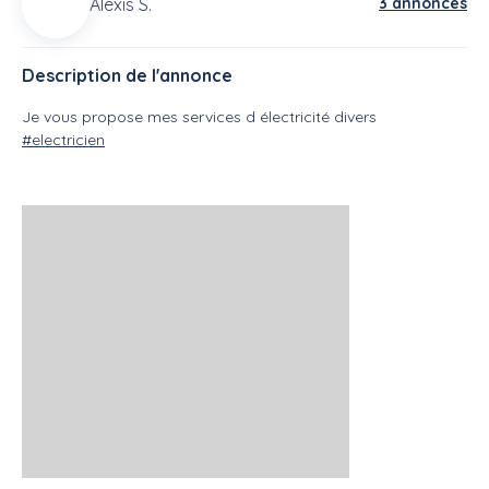
Alexis S.
3 annonces
Description de l'annonce
Je vous propose mes services d électricité divers
#electricien