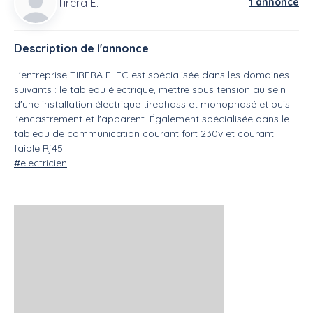
Tirera E.
1 annonce
Description de l'annonce
L'entreprise TIRERA ELEC est spécialisée dans les domaines
suivants : le tableau électrique, mettre sous tension au sein
d'une installation électrique tirephass et monophasé et puis
l'encastrement et l'apparent. Également spécialisée dans le
tableau de communication courant fort 230v et courant
faible Rj45.
#electricien