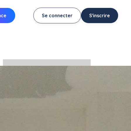
nce
Se connecter
S'inscrire