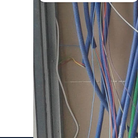
Demande