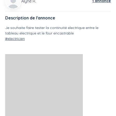
Alyne R.
1 annonce
Description de l'annonce
Je souhaite faire tester la continuité electrique entre le
tableau electrique et le four encastrable
#electricien