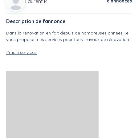
Laurent P.
6 annonces
Description de l'annonce
Dans la rénovation en fait depuis de nombreuses années, je
vous propose mes services pour tous travaux de rénovation.
#multi services