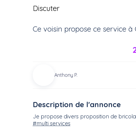
Discuter
Ce voisin
propose ce service
à
Anthony P.
Description de l'annonce
Je propose divers proposition de bricolag
#multi services