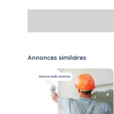
Annonces similaires
Service multi services