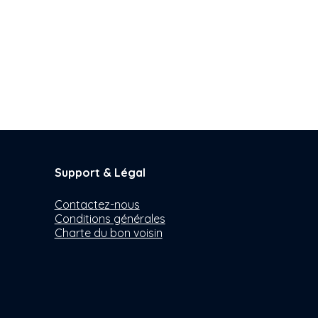
Support & Légal
Contactez-nous
Conditions générales
Charte du bon voisin