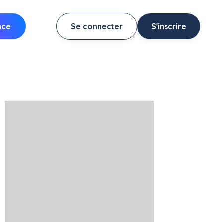
nce
Se connecter
S'inscrire