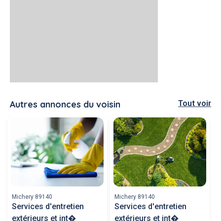
Autres annonces du voisin
Tout voir
Michery 89140
Michery 89140
Services d'entretien
Services d'entretien
extérieurs et int�
extérieurs et int�