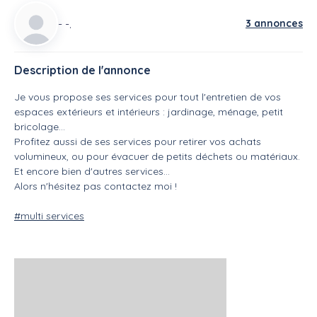
- -.
3 annonces
Description de l'annonce
Je vous propose ses services pour tout l'entretien de vos
espaces extérieurs et intérieurs : jardinage, ménage, petit
bricolage…
Profitez aussi de ses services pour retirer vos achats
volumineux, ou pour évacuer de petits déchets ou matériaux.
Et encore bien d'autres services…
Alors n'hésitez pas contactez moi !
#multi services