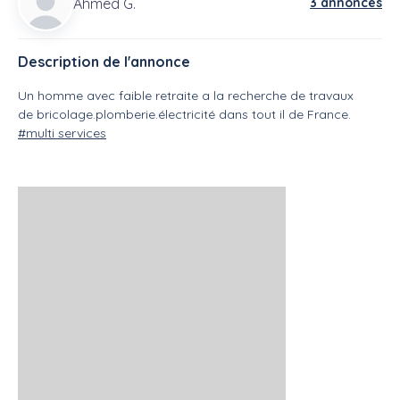
Ahmed G.
3 annonces
Description de l'annonce
Un homme avec faible retraite a la recherche de travaux
de bricolage.plomberie.électricité dans tout il de France.
#multi services