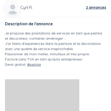
Cyril R.
2 annonces
Description de l'annonce
Je propose des prestations de services en tant que peintre
et decorateur, container aménager ...
J'ai 16ans d'experiences dans la peinture et la decorations
avec une qualité de service irreprochable.
Passionner de mon metier, minutieux et tres propre.
Facture sans TVA en tant qu'auto entrepreneur..
Devis gratuit.
#peintre