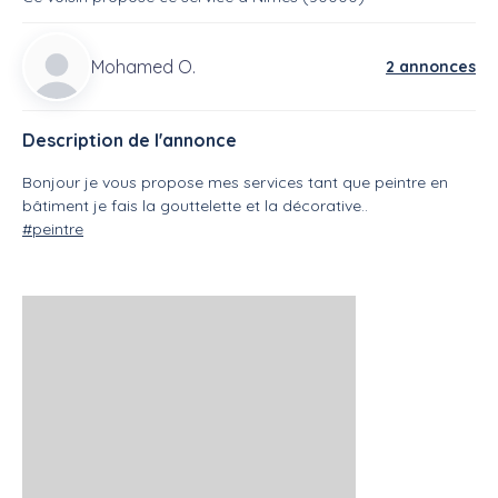
Mohamed O.
2 annonces
Description de l'annonce
Bonjour je vous propose mes services tant que peintre en
bâtiment je fais la gouttelette et la décorative..
#peintre