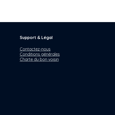
Support & Légal
Contactez-nous
Conditions générales
Charte du bon voisin