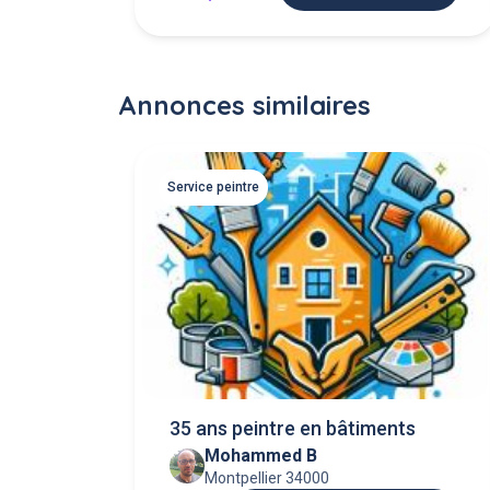
Annonces similaires
Service peintre
35 ans peintre en bâtiments
Mohammed B
Montpellier 34000