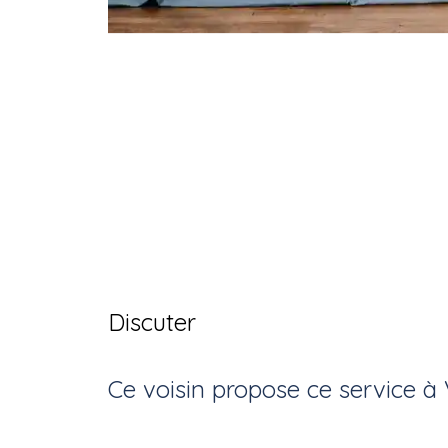
Discuter
Ce voisin
propose ce service
à