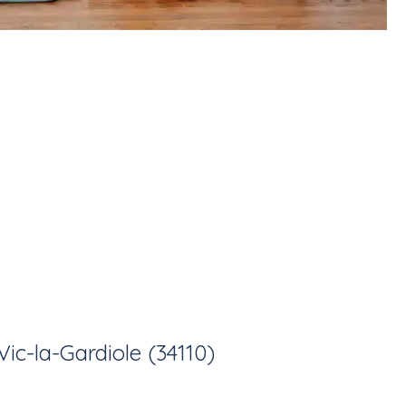
Vic-la-Gardiole (34110)