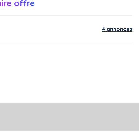
ire offre
4 annonces