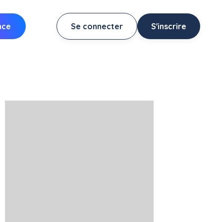
nce
Se connecter
S'inscrire