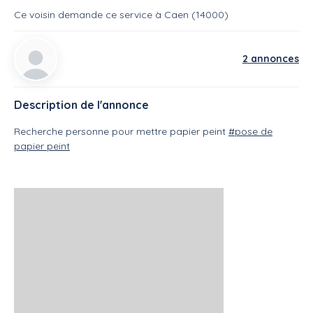
Ce voisin
demande ce service
à
Caen (14000)
2 annonces
Description de l'annonce
Recherche personne pour mettre papier peint
#pose de
papier peint