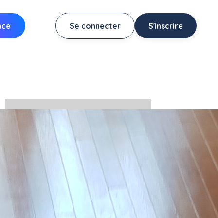
nce
Se connecter
S'inscrire