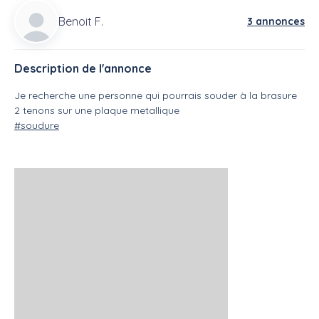
Benoit F.
3 annonces
Description de l'annonce
Je recherche une personne qui pourrais souder à la brasure
2 tenons sur une plaque metallique
#soudure