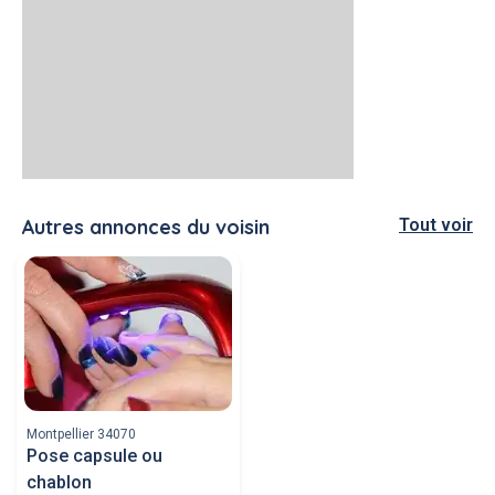
Autres annonces du voisin
Tout voir
Montpellier 34070
Pose capsule ou
chablon