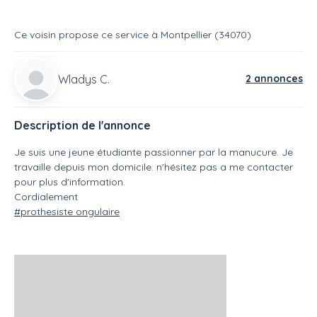
Ce voisin
propose ce service
à
Montpellier (34070)
Wladys C.
2 annonces
Description de l'annonce
Je suis une jeune étudiante passionner par la manucure. Je
travaille depuis mon domicile. n'hésitez pas a me contacter
pour plus d'information.
Cordialement
#prothesiste ongulaire