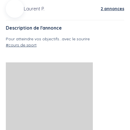
Laurent P.
2 annonces
Description de l'annonce
Pour atteindre vos objectifs...avec le sourire
#cours de sport