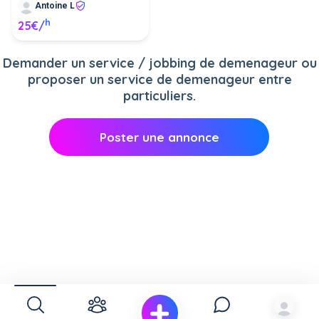
Antoine L
h
25€/
Demander un service / jobbing de demenageur ou
proposer un service de demenageur entre
particuliers.
Poster une annonce