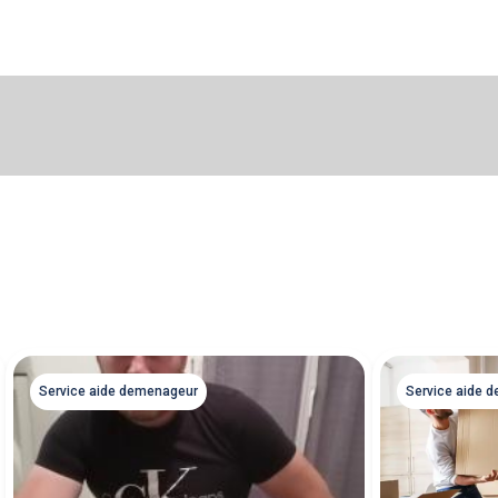
Service aide 
Service aide demenageur