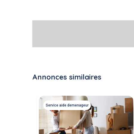
Annonces similaires
Service aide demenageur