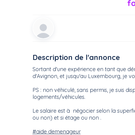
fa
Description de l'annonce
Sortant d'une expérience en tant que dé
d'Avignon, et jusqu'au Luxembourg, je
PS : non véhiculé, sans permis, je suis
logements/véhicules.
Le salaire est à négocier selon la superf
ou non) et si étage ou non .
#aide demenageur