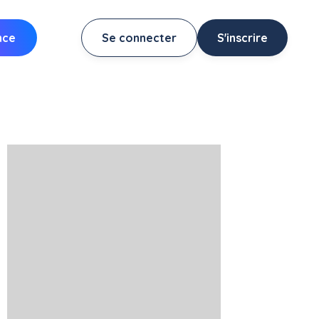
nce
Se connecter
S'inscrire