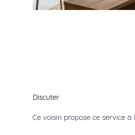
Discuter
Ce voisin
propose ce service
à