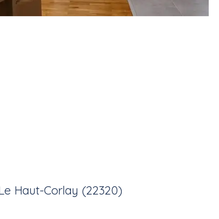
Le Haut-Corlay (22320)