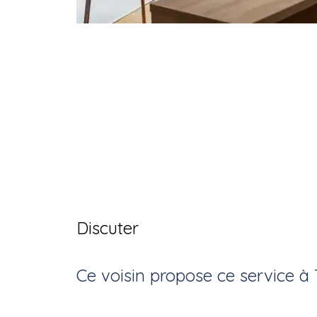
Discuter
Ce voisin
propose ce service
à