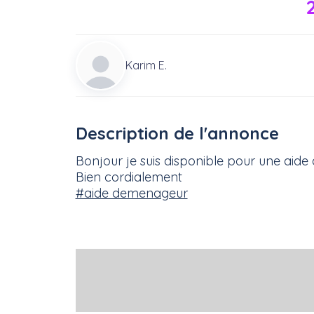
Karim E.
Description de l'annonce
Bonjour je suis disponible pour une ai
Bien cordialement
#aide demenageur