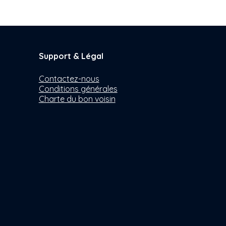
Support & Légal
Contactez-nous
Conditions générales
Charte du bon voisin