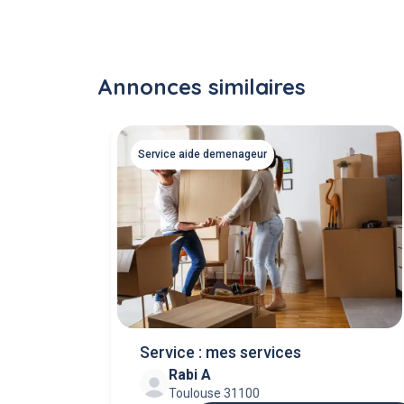
Annonces similaires
Service aide demenageur
Service : mes services
Rabi A
Toulouse 31100