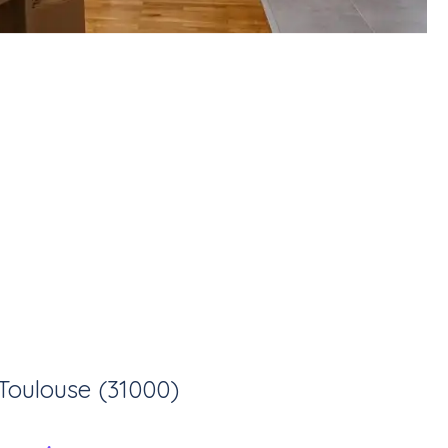
Toulouse (31000)