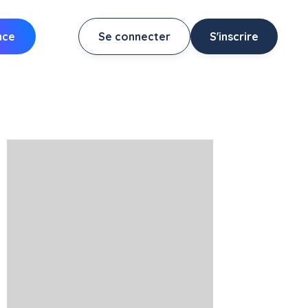
nce
Se connecter
S'inscrire