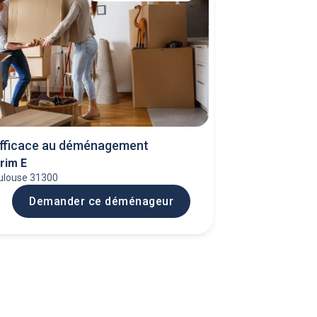
efficace au déménagement
rim E
ulouse 31300
Demander ce déménageur