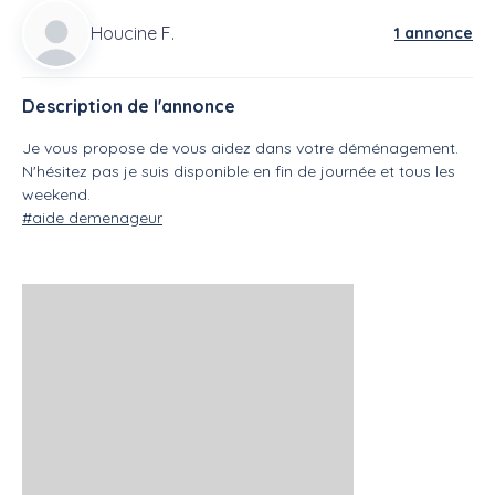
Houcine F.
1 annonce
Description de l'annonce
Je vous propose de vous aidez dans votre déménagement.
N'hésitez pas je suis disponible en fin de journée et tous les
weekend.
#aide demenageur