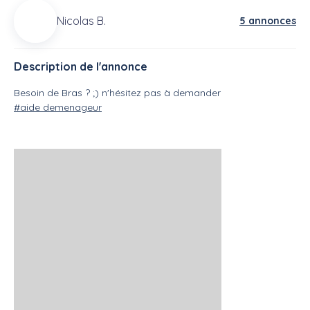
Nicolas B.
5 annonces
Description de l'annonce
Besoin de Bras ? ;) n'hésitez pas à demander
#aide demenageur