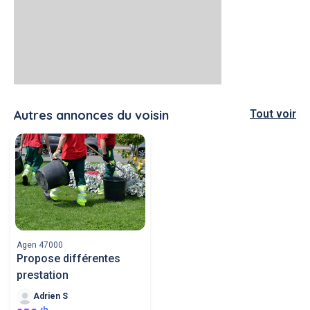
Autres annonces du voisin
Tout voir
Agen 47000
Propose différentes
prestation
Adrien S
h