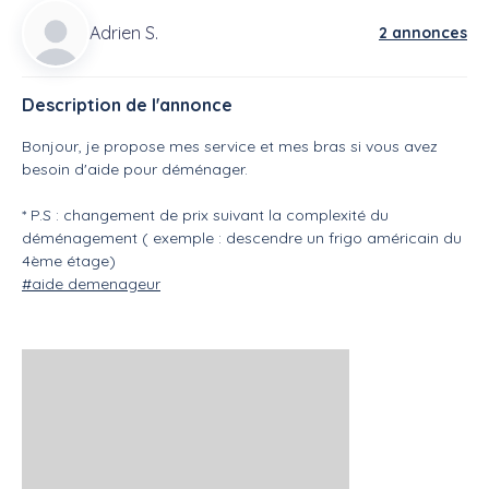
Adrien S.
2 annonces
Description de l'annonce
Bonjour, je propose mes service et mes bras si vous avez
besoin d'aide pour déménager.
* P.S : changement de prix suivant la complexité du
déménagement ( exemple : descendre un frigo américain du
4ème étage)
#aide demenageur