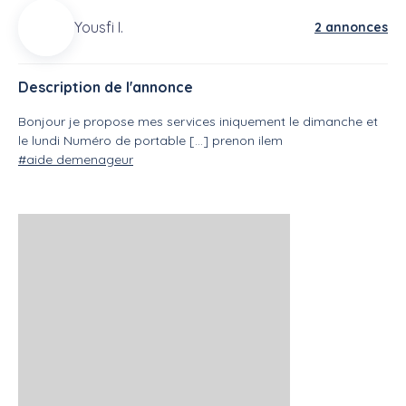
Yousfi I.
2 annonces
Description de l'annonce
Bonjour je propose mes services iniquement le dimanche et
le lundi Numéro de portable [...] prenon ilem
#aide demenageur