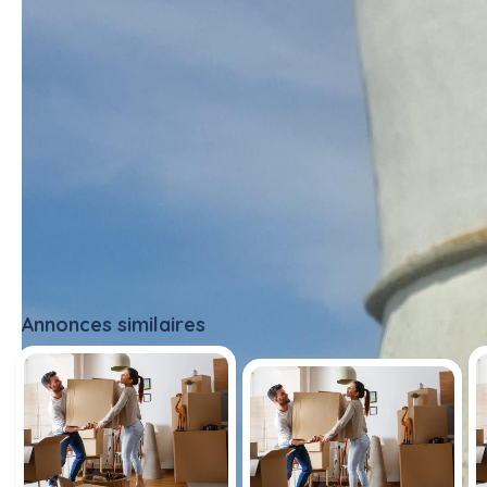
Annonces similaires
Tout voir