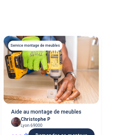
Service montage de meubles
Aide au montage de meubles
Christophe P
Lyon 69000
h