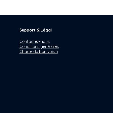
Support & Légal
Contactez-nous
Conditions générales
Charte du bon voisin