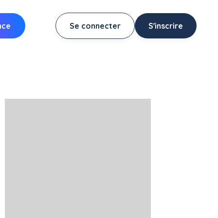
nce
Se connecter
S'inscrire