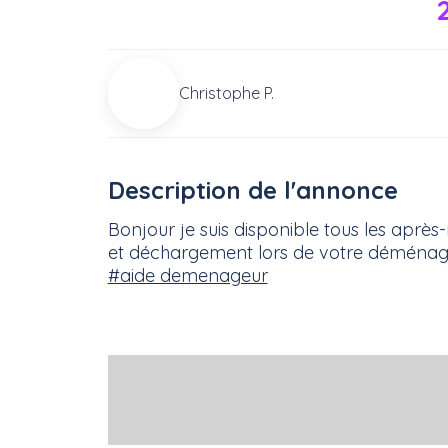
Christophe P.
Description de l'annonce
Bonjour je suis disponible tous les apr
et déchargement lors de votre déména
#aide demenageur