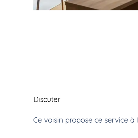
Discuter
Ce voisin
propose ce service
à