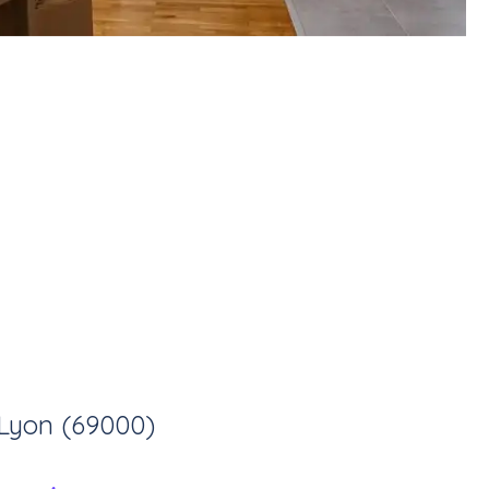
Lyon (69000)