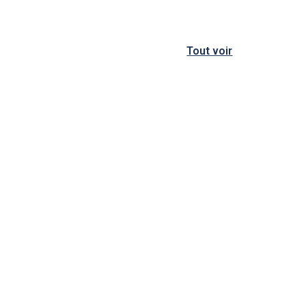
Tout voir