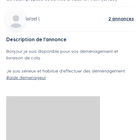
Wael I.
2 annonces
Description de l'annonce
Bonjour je suis disponible pour vos déménagement et
livraison de colis.
Je suis sérieux et habitué d'effectuer des déménagement.
#aide demenageur