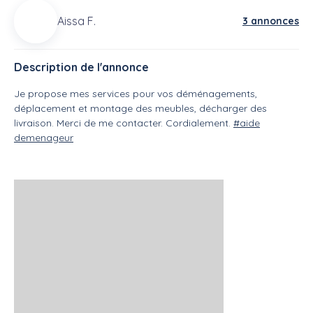
Aissa F.
3 annonces
Description de l'annonce
Je propose mes services pour vos déménagements,
déplacement et montage des meubles, décharger des
livraison. Merci de me contacter. Cordialement.
#aide
demenageur