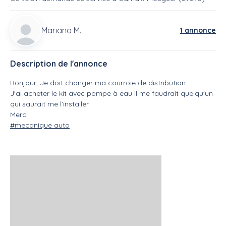
Mariana M.
1 annonce
Description de l'annonce
Bonjour, Je doit changer ma courroie de distribution.
J'ai acheter le kit avec pompe à eau il me faudrait quelqu'un
qui saurait me l'installer.
Merci
#mecanique auto