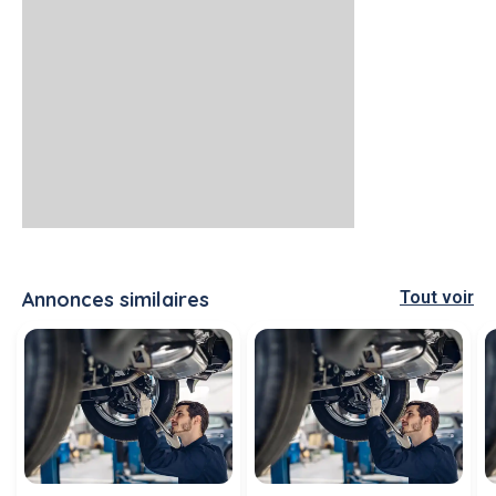
Annonces similaires
Tout voir