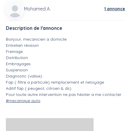
Mohamed A.
1 annonce
Description de l'annonce
Bonjour, mecanicien a domicile
Entretien révision
Freinage
Distribution
Embrayages
Suspension
Diagnostic (valise)
Fap ( filtre a particule) remplacement et netoyage
Aditif fap ( peugeot, citroen & ds)
Pour toute autre intervention ne pas hésiter a me contacter
#mecanique auto