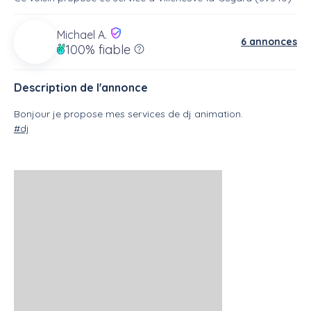
Michael A.
6 annonces
100%
fiable
Description de l'annonce
Bonjour je propose mes services de dj animation.
#dj