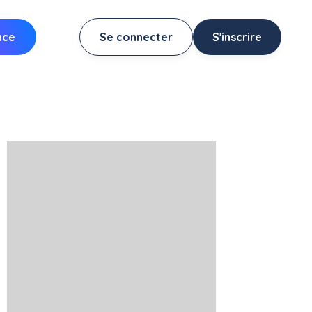
nce
Se connecter
S'inscrire