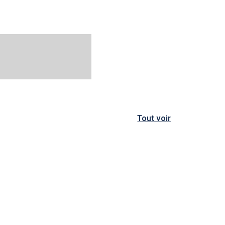
Tout voir