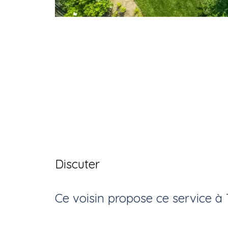
Discuter
Ce voisin
propose ce service
à