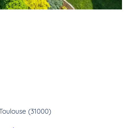
Toulouse (31000)