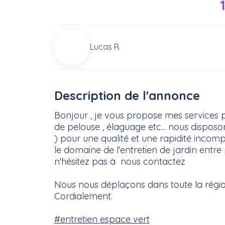
Lucas R.
Description de l'annonce
Bonjour , je vous propose mes services pou
de pelouse , élaguage etc... nous dispos
) pour une qualité et une rapidité inco
le domaine de l'entretien de jardin entre p
n'hésitez pas à nous contactez
Nous nous déplaçons dans toute la régio
Cordialement.
#entretien espace vert