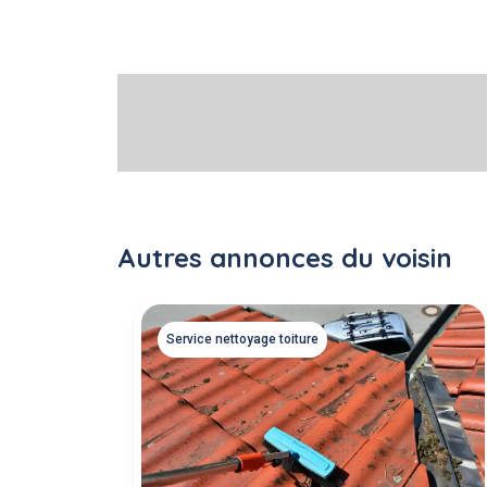
Autres annonces du voisin
Service nettoyage toiture