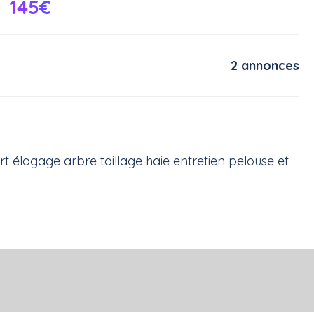
145€
2 annonces
rt élagage arbre taillage haie entretien pelouse et