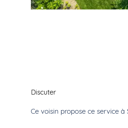
Discuter
Ce voisin
propose ce service
à