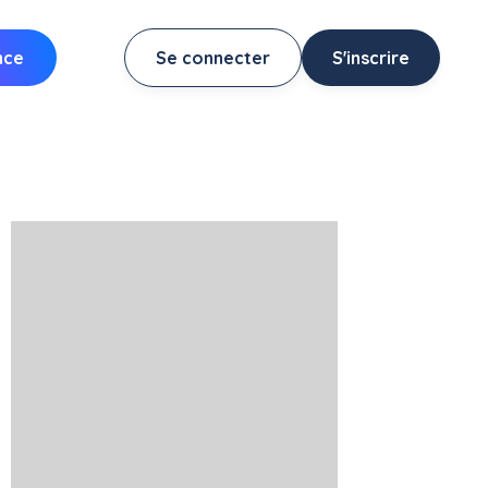
nce
Se connecter
S'inscrire