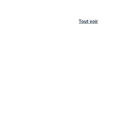
Tout voir