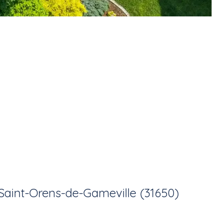
Saint-Orens-de-Gameville (31650)