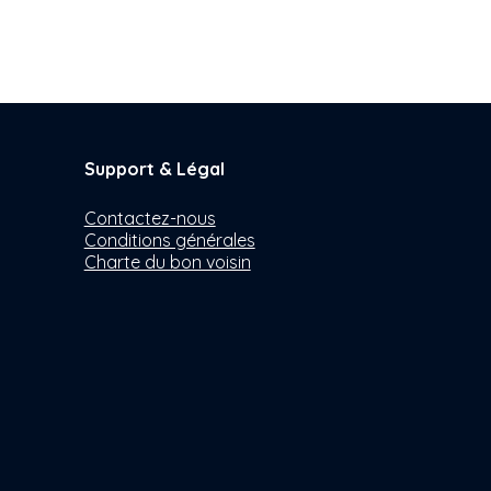
Support & Légal
Contactez-nous
Conditions générales
Charte du bon voisin