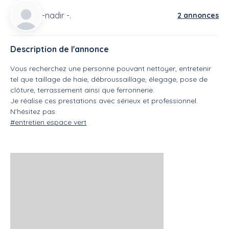
-nadir -.
2 annonces
Description de l'annonce
Vous recherchez une personne pouvant nettoyer, entretenir
tel que taillage de haie, débroussaillage, élegage, pose de
clôture, terrassement ainsi que ferronnerie.
Je réalise ces prestations avec sérieux et professionnel.
N'hésitez pas.
#entretien espace vert