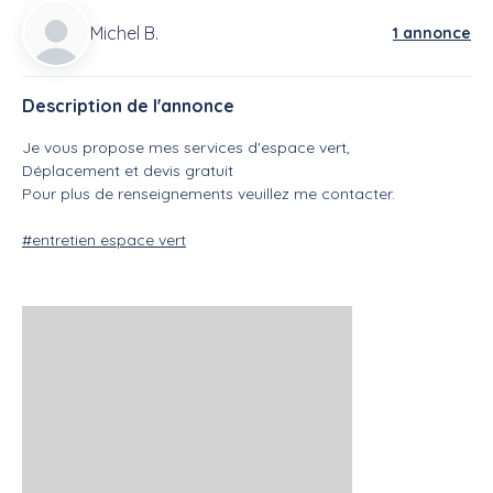
Michel B.
1 annonce
Description de l'annonce
Je vous propose mes services d'espace vert,
Déplacement et devis gratuit
Pour plus de renseignements veuillez me contacter.
#entretien espace vert